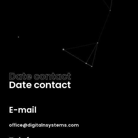
Date contact
Date contact
E-mail
office@digitalnsystems.com