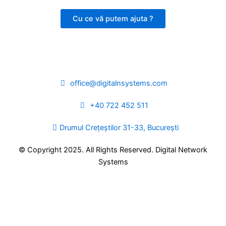
Cu ce vă putem ajuta ?
office@digitalnsystems.com
+40 722 452 511
Drumul Crețeștilor 31-33, București
© Copyright 2025. All Rights Reserved. Digital Network
Systems