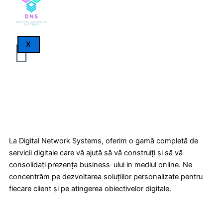
X
La Digital Network Systems, oferim o gamă completă de
servicii digitale care vă ajută să vă construiți și să vă
consolidați prezența business-ului in mediul online. Ne
concentrăm pe dezvoltarea soluțiilor personalizate pentru
fiecare client și pe atingerea obiectivelor digitale.