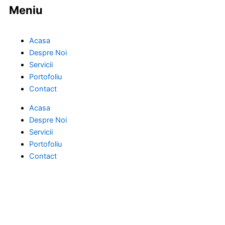
Meniu
Acasa
Despre Noi
Servicii
Portofoliu
Contact
Acasa
Despre Noi
Servicii
Portofoliu
Contact